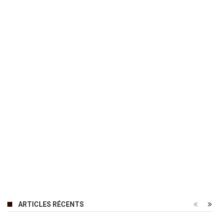
ARTICLES RÉCENTS