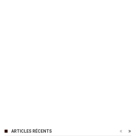
ARTICLES RÉCENTS