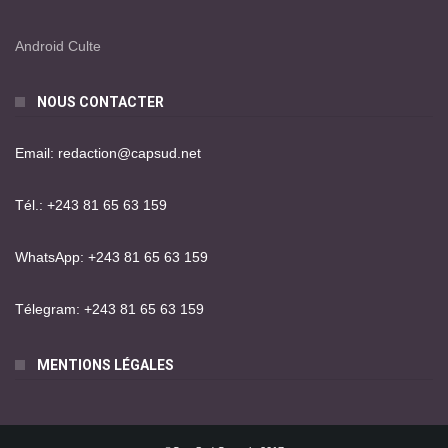
Android Culte
NOUS CONTACTER
Email: redaction@capsud.net
Tél.: +243 81 65 63 159
WhatsApp: +243 81 65 63 159
Télegram: +243 81 65 63 159
MENTIONS LÉGALES