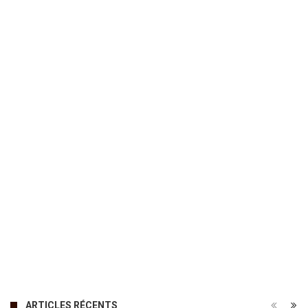
ARTICLES RÉCENTS