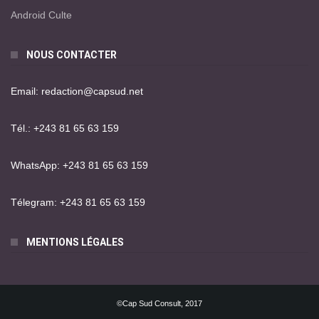
Android Culte
NOUS CONTACTER
Email: redaction@capsud.net
Tél.: +243 81 65 63 159
WhatsApp: +243 81 65 63 159
Télegram: +243 81 65 63 159
MENTIONS LÉGALES
©Cap Sud Consult, 2017