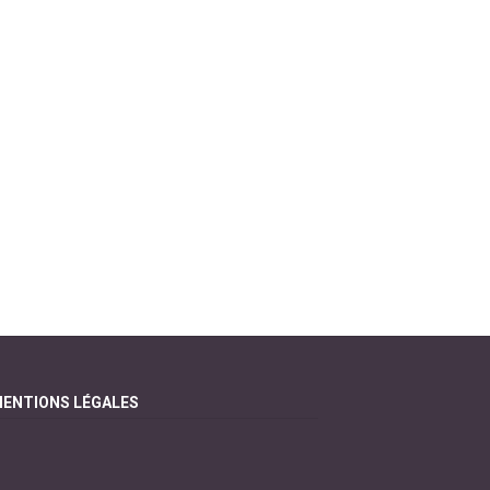
ENTIONS LÉGALES