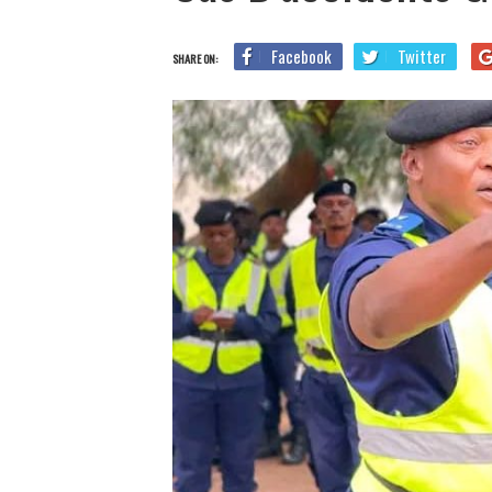
Facebook
Twitter
SHARE ON: