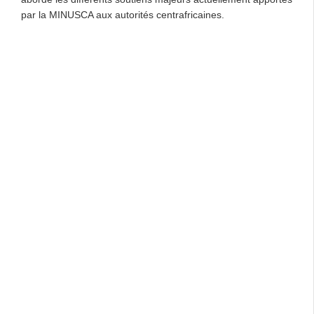
par la MINUSCA aux autorités centrafricaines.