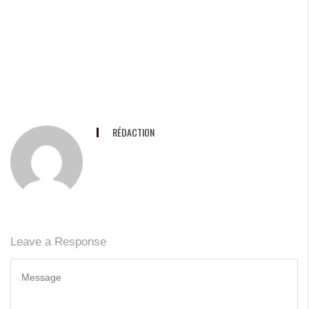
RÉDACTION
Leave a Response