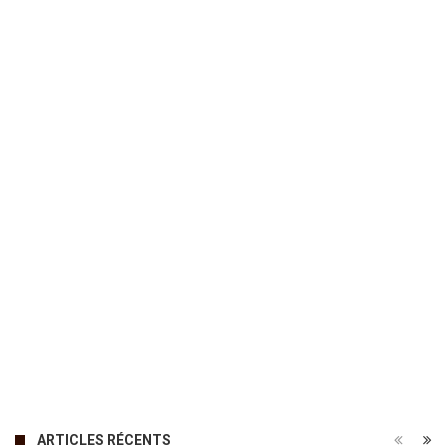
ARTICLES RÉCENTS