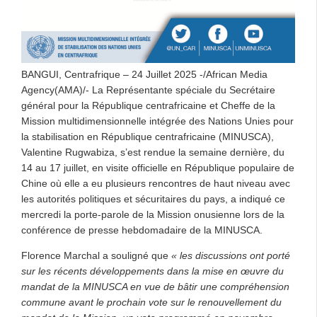
BANGUI, Centrafrique – 24 Juillet 2025 -/African Media
Agency(AMA)/- La Représentante spéciale du Secrétaire
général pour la République centrafricaine et Cheffe de la
Mission multidimensionnelle intégrée des Nations Unies pour
la stabilisation en République centrafricaine (MINUSCA),
Valentine Rugwabiza, s’est rendue la semaine dernière, du
14 au 17 juillet, en visite officielle en République populaire de
Chine où elle a eu plusieurs rencontres de haut niveau avec
les autorités politiques et sécuritaires du pays, a indiqué ce
mercredi la porte-parole de la Mission onusienne lors de la
conférence de presse hebdomadaire de la MINUSCA.
Florence Marchal a souligné que
« les discussions ont porté
sur les récents développements dans la mise en œuvre du
mandat de la MINUSCA en vue de bâtir une compréhension
commune avant le prochain vote sur le renouvellement du