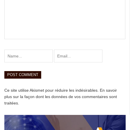
Ce site utilise Akismet pour réduire les indésirables.
En savoir
plus sur la façon dont les données de vos commentaires sont
traitées
.