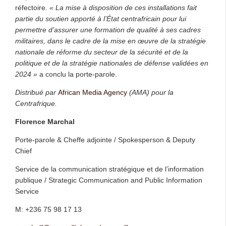
réfectoire.
« La mise à disposition de ces installations fait
partie du soutien apporté à l’État centrafricain pour lui
permettre d’assurer une formation de qualité à ses cadres
militaires, dans le cadre de la mise en œuvre de la stratégie
nationale de réforme du secteur de la sécurité et de la
politique et de la stratégie nationales de défense validées en
2024 »
a conclu la porte-parole.
Distribué par
African Media Agency
(AMA) pour la
Centrafrique.
Florence Marchal
Porte-parole & Cheffe adjointe / Spokesperson & Deputy
Chief
Service de la communication stratégique et de l’information
publique / Strategic Communication and Public Information
Service
M: +236 75 98 17 13