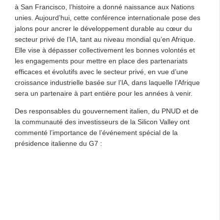
à San Francisco, l’histoire a donné naissance aux Nations
unies. Aujourd’hui, cette conférence internationale pose des
jalons pour ancrer le développement durable au cœur du
secteur privé de l’IA, tant au niveau mondial qu’en Afrique.
Elle vise à dépasser collectivement les bonnes volontés et
les engagements pour mettre en place des partenariats
efficaces et évolutifs avec le secteur privé, en vue d’une
croissance industrielle basée sur l’IA, dans laquelle l’Afrique
sera un partenaire à part entière pour les années à venir.
Des responsables du gouvernement italien, du PNUD et de
la communauté des investisseurs de la Silicon Valley ont
commenté l’importance de l’événement spécial de la
présidence italienne du G7 :