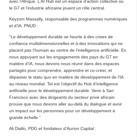
avec l’Afrique. L’AI Hub est un espace d’action collective où
le G7 et l’industrie africaine jouent un rôle central.
Keyzom Massally, responsable des programmes numériques
et d’IA, PNUD :
“Le développement durable se heurte à des crises de
confiance multidimensionnelles et à des innovations qui ne
placent pas l’humain au centre de l’intelligence artificielle. En
nous appuyant sur les engagements des pays du G7 en
matière d’IA, nous devons nous réunir dans des espaces
partagés pour comprendre, apprendre et co-créer, et
dépasser le statu quo en matière de développement de l’IA
au niveau mondial. Tel est l’objectif du Hub d’intelligence
artificielle pour le développement durable. Venir à San
Francisco avec des dirigeants du secteur privé africain
prouve que nous devons aller au-delà du dialogue et avoir
un impact sur les personnes pour un développement à
grande échelle.”
Ali Diallo, PDG et fondateur d’Aurion Capital :