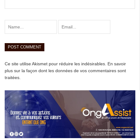
Ce site utilise Akismet pour réduire les indésirables.
En savoir
plus sur la façon dont les données de vos commentaires sont
traitées
.