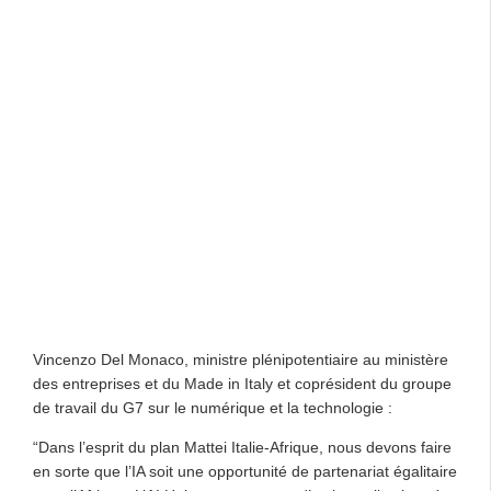
Vincenzo Del Monaco, ministre plénipotentiaire au ministère
des entreprises et du Made in Italy et coprésident du groupe
de travail du G7 sur le numérique et la technologie :
“Dans l’esprit du plan Mattei Italie-Afrique, nous devons faire
en sorte que l’IA soit une opportunité de partenariat égalitaire