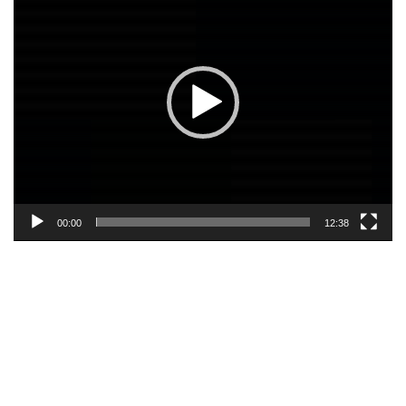
00:00
12:38