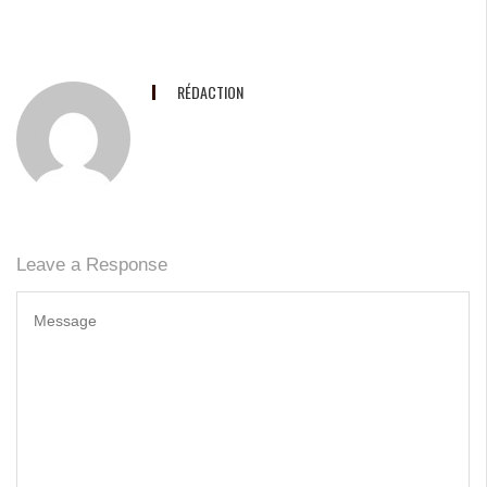
RÉDACTION
Leave a Response