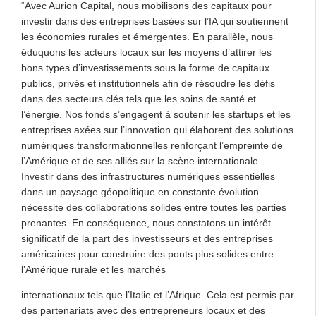
“Avec Aurion Capital, nous mobilisons des capitaux pour
investir dans des entreprises basées sur l’IA qui soutiennent
les économies rurales et émergentes. En parallèle, nous
éduquons les acteurs locaux sur les moyens d’attirer les
bons types d’investissements sous la forme de capitaux
publics, privés et institutionnels afin de résoudre les défis
dans des secteurs clés tels que les soins de santé et
l’énergie. Nos fonds s’engagent à soutenir les startups et les
entreprises axées sur l’innovation qui élaborent des solutions
numériques transformationnelles renforçant l’empreinte de
l’Amérique et de ses alliés sur la scène internationale.
Investir dans des infrastructures numériques essentielles
dans un paysage géopolitique en constante évolution
nécessite des collaborations solides entre toutes les parties
prenantes. En conséquence, nous constatons un intérêt
significatif de la part des investisseurs et des entreprises
américaines pour construire des ponts plus solides entre
l’Amérique rurale et les marchés
internationaux tels que l’Italie et l’Afrique. Cela est permis par
des partenariats avec des entrepreneurs locaux et des