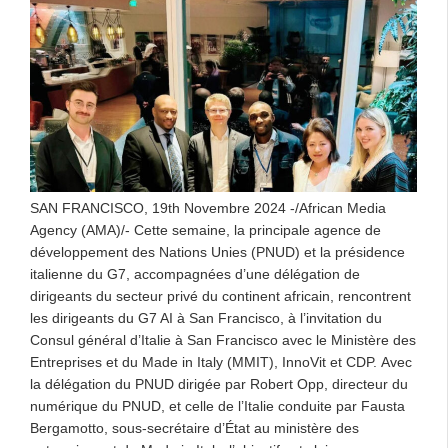
SAN FRANCISCO, 19th Novembre 2024 -/African Media
Agency (AMA)/- Cette semaine, la principale agence de
développement des Nations Unies (PNUD) et la présidence
italienne du G7, accompagnées d’une délégation de
dirigeants du secteur privé du continent africain, rencontrent
les dirigeants du G7 AI à San Francisco, à l’invitation du
Consul général d’Italie à San Francisco avec le Ministère des
Entreprises et du Made in Italy (MMIT), InnoVit et CDP. Avec
la délégation du PNUD dirigée par Robert Opp, directeur du
numérique du PNUD, et celle de l’Italie conduite par Fausta
Bergamotto, sous-secrétaire d’État au ministère des