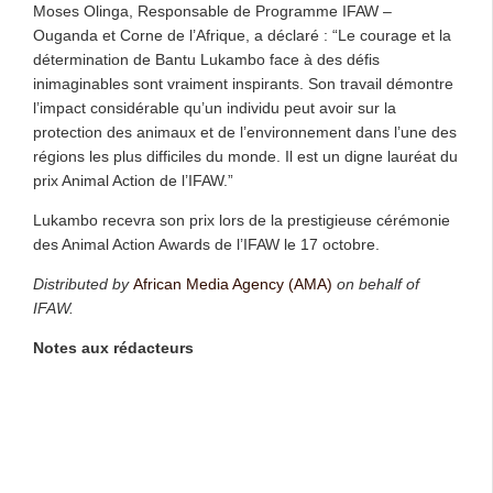
Moses Olinga, Responsable de Programme IFAW –
Ouganda et Corne de l’Afrique, a déclaré : “Le courage et la
détermination de Bantu Lukambo face à des défis
inimaginables sont vraiment inspirants. Son travail démontre
l’impact considérable qu’un individu peut avoir sur la
protection des animaux et de l’environnement dans l’une des
régions les plus difficiles du monde. Il est un digne lauréat du
prix Animal Action de l’IFAW.”
Lukambo recevra son prix lors de la prestigieuse cérémonie
des Animal Action Awards de l’IFAW le 17 octobre.
Distributed by
African Media Agency (AMA)
on behalf of
IFAW.
Notes aux rédacteurs