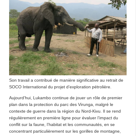
Son travail a contribué de manière significative au retrait de
SOCO International du projet d’exploration pétrolière.
Aujourd’hui, Lukambo continue de jouer un rôle de premier
plan dans la protection du parc des Virunga, malgré le
contexte de guerre dans la région du Nord-Kivu. Il se rend
régulièrement en première ligne pour évaluer l’impact du
conflit sur la faune, l’habitat et les communautés, en se
concentrant particulièrement sur les gorilles de montagne,