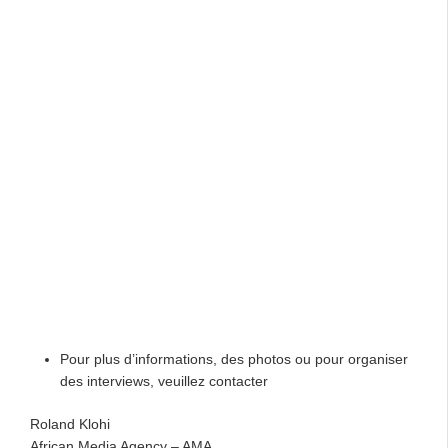
Pour plus d’informations, des photos ou pour organiser
des interviews, veuillez contacter
Roland Klohi
African Media Agency – AMA