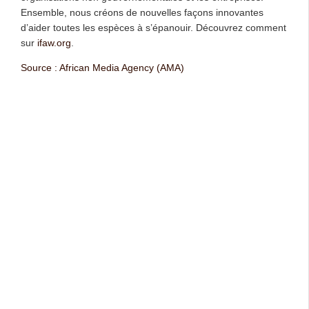
Ensemble, nous créons de nouvelles façons innovantes
d’aider toutes les espèces à s’épanouir. Découvrez comment
sur
ifaw.org
.
Source : African Media Agency (AMA)