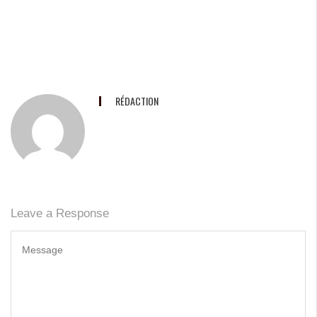
RÉDACTION
Leave a Response