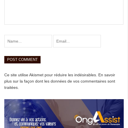
Ce site utilise Akismet pour réduire les indésirables.
En savoir
plus sur la façon dont les données de vos commentaires sont
traitées
.