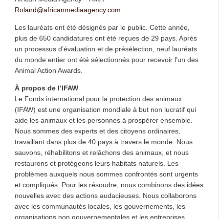
Roland@africanmediaagency.com
Les lauréats ont été désignés par le public. Cette année,
plus de 650 candidatures ont été reçues de 29 pays. Après
un processus d’évaluation et de présélection, neuf lauréats
du monde entier ont été sélectionnés pour recevoir l’un des
Animal Action Awards.
À propos de l’IFAW
Le Fonds international pour la protection des animaux
(IFAW) est une organisation mondiale à but non lucratif qui
aide les animaux et les personnes à prospérer ensemble.
Nous sommes des experts et des citoyens ordinaires,
travaillant dans plus de 40 pays à travers le monde. Nous
sauvons, réhabilitons et relâchons des animaux, et nous
restaurons et protégeons leurs habitats naturels. Les
problèmes auxquels nous sommes confrontés sont urgents
et compliqués. Pour les résoudre, nous combinons des idées
nouvelles avec des actions audacieuses. Nous collaborons
avec les communautés locales, les gouvernements, les
organisations non gouvernementales et les entreprises.