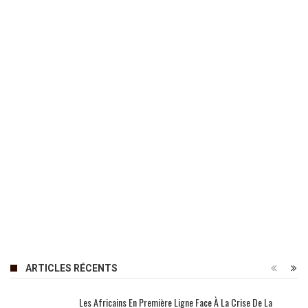
ARTICLES RÉCENTS
Les Africains En Première Ligne Face À La Crise De La