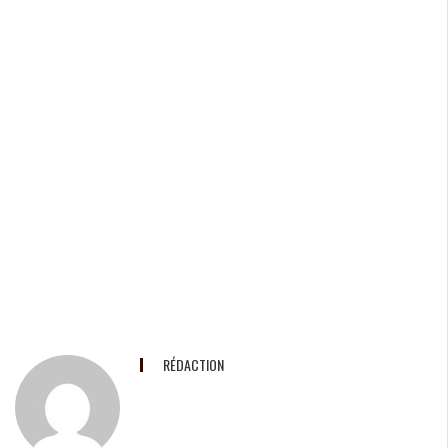
RÉDACTION