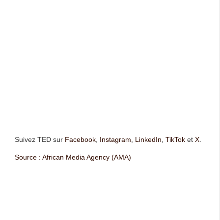
Suivez TED sur
Facebook
,
Instagram
,
LinkedIn
,
TikTok
et
X
.
Source : African Media Agency (AMA)