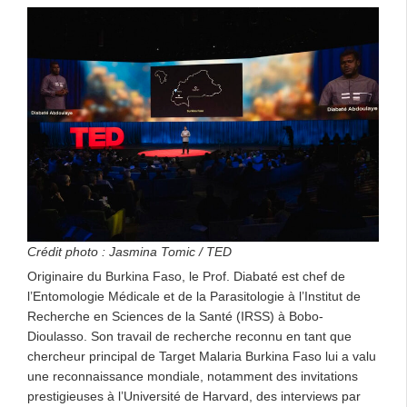
Crédit photo : Jasmina Tomic / TED
Originaire du Burkina Faso, le Prof. Diabaté est chef de
l’Entomologie Médicale et de la Parasitologie à l’Institut de
Recherche en Sciences de la Santé (IRSS) à Bobo-
Dioulasso. Son travail de recherche reconnu en tant que
chercheur principal de Target Malaria Burkina Faso lui a valu
une reconnaissance mondiale, notamment des invitations
prestigieuses à l’Université de Harvard, des interviews par