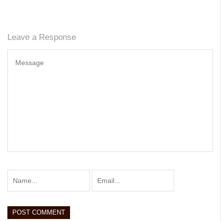
Leave a Response