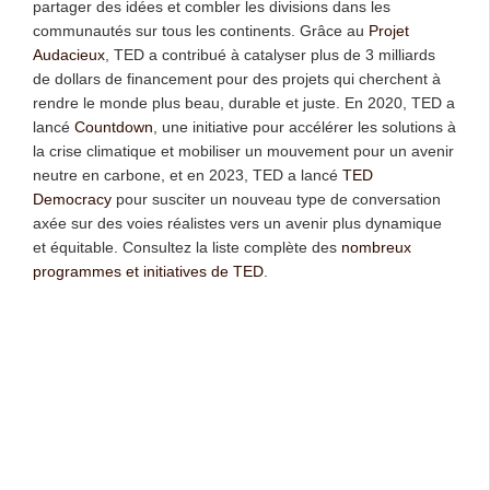
partager des idées et combler les divisions dans les
communautés sur tous les continents. Grâce au
Projet
Audacieux
, TED a contribué à catalyser plus de 3 milliards
de dollars de financement pour des projets qui cherchent à
rendre le monde plus beau, durable et juste. En 2020, TED a
lancé
Countdown
, une initiative pour accélérer les solutions à
la crise climatique et mobiliser un mouvement pour un avenir
neutre en carbone, et en 2023, TED a lancé
TED
Democracy
pour susciter un nouveau type de conversation
axée sur des voies réalistes vers un avenir plus dynamique
et équitable. Consultez la liste complète des
nombreux
programmes et initiatives de TED
.