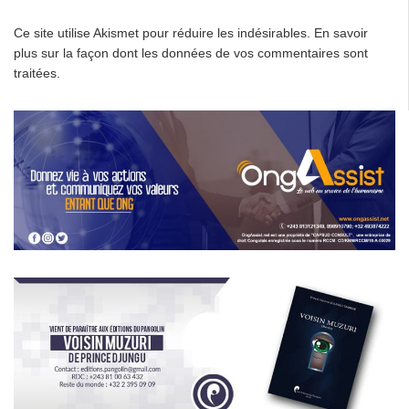
Ce site utilise Akismet pour réduire les indésirables.
En savoir
plus sur la façon dont les données de vos commentaires sont
traitées
.