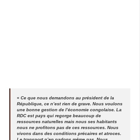
«
Ce que nous demandons au président de la
République, ce n’est rien de grave. Nous voulons
une bonne gestion de l’économie congolaise. La
RDC est pays qui regorge beaucoup de
ressources naturelles mais nous ses habitants
nous ne profitons pas de ces ressources. Nous
vivons dans des conditions précaires et atroces.
Le transport n’en parlons même pas. Nous