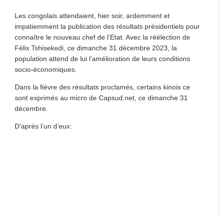
Les congolais attendaient, hier soir, ardemment et
impatiemment la publication des résultats présidentiels pour
connaître le nouveau chef de l’Etat. Avec la réélection de
Félix Tshisekedi, ce dimanche 31 décembre 2023, la
population attend de lui l’amélioration de leurs conditions
socio-économiques.
Dans la fièvre des résultats proclamés, certains kinois ce
sont exprimés au micro de Capsud.net, ce dimanche 31
décembre.
D’après l’un d’eux: