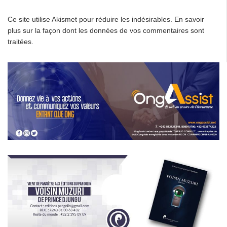
Ce site utilise Akismet pour réduire les indésirables.
En savoir
plus sur la façon dont les données de vos commentaires sont
traitées
.