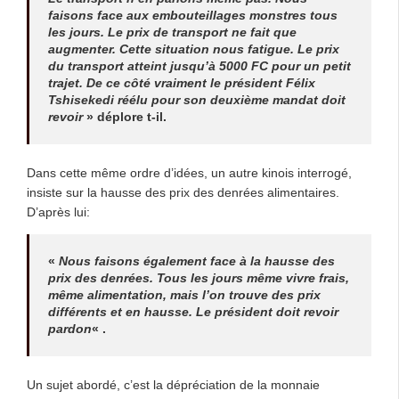
faisons face aux embouteillages monstres tous
les jours. Le prix de transport ne fait que
augmenter. Cette situation nous fatigue. Le prix
du transport atteint jusqu’à 5000 FC pour un petit
trajet. De ce côté vraiment le président Félix
Tshisekedi réélu pour son deuxième mandat doit
revoir
» déplore t-il.
Dans cette même ordre d’idées, un autre kinois interrogé,
insiste sur la hausse des prix des denrées alimentaires.
D’après lui:
«
Nous faisons également face à la hausse des
prix des denrées. Tous les jours même vivre frais,
même alimentation, mais l’on trouve des prix
différents et en hausse. Le président doit revoir
pardon
« .
Un sujet abordé, c’est la dépréciation de la monnaie