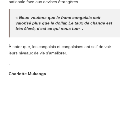
nationale face aux devises étrangères.
«
Nous voulons que le franc congolais soit
valorisé plus que le dollar. Le taux de change est
très élevé, c’est ce qui nous tue
« .
À noter que, les congolais et congolaises ont soif de voir
leurs niveaux de vie s’améliorer.
.
Charlotte Mukanga