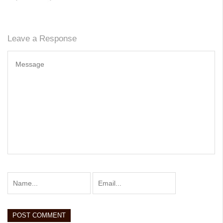
Leave a Response