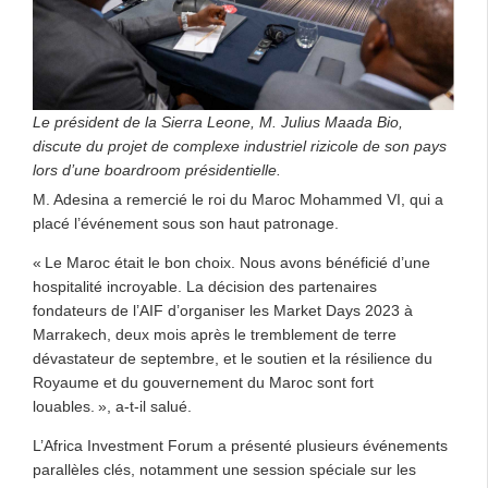
Le président de la Sierra Leone, M. Julius Maada Bio,
discute du projet de complexe industriel rizicole de son pays
lors d’une boardroom présidentielle.
M. Adesina a remercié le roi du Maroc Mohammed VI, qui a
placé l’événement sous son haut patronage.
« Le Maroc était le bon choix. Nous avons bénéficié d’une
hospitalité incroyable. La décision des partenaires
fondateurs de l’AIF d’organiser les Market Days 2023 à
Marrakech, deux mois après le tremblement de terre
dévastateur de septembre, et le soutien et la résilience du
Royaume et du gouvernement du Maroc sont fort
louables. », a-t-il salué.
L’Africa Investment Forum a présenté plusieurs événements
parallèles clés, notamment une session spéciale sur les