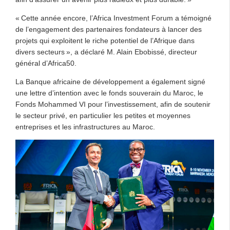
« Cette année encore, l’Africa Investment Forum a témoigné
de l’engagement des partenaires fondateurs à lancer des
projets qui exploitent le riche potentiel de l’Afrique dans
divers secteurs », a déclaré M. Alain Ebobissé, directeur
général d’Africa50.
La Banque africaine de développement a également signé
une lettre d’intention avec le fonds souverain du Maroc, le
Fonds Mohammed VI pour l’investissement, afin de soutenir
le secteur privé, en particulier les petites et moyennes
entreprises et les infrastructures au Maroc.