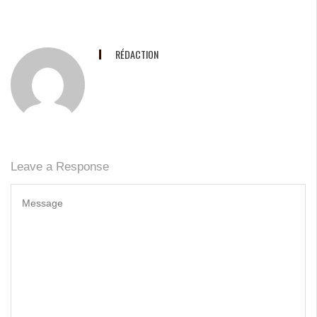
RÉDACTION
Leave a Response