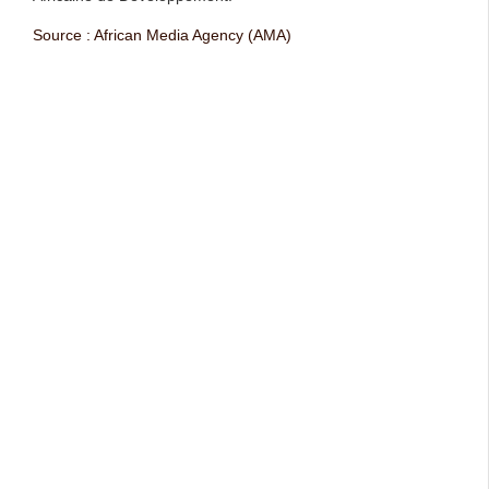
Source : African Media Agency (AMA)