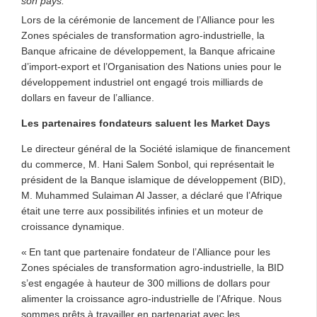
son pays.
Lors de la cérémonie de lancement de l’Alliance pour les
Zones spéciales de transformation agro-industrielle, la
Banque africaine de développement, la Banque africaine
d’import-export et l’Organisation des Nations unies pour le
développement industriel ont engagé trois milliards de
dollars en faveur de l’alliance.
Les partenaires fondateurs saluent les Market Days
Le directeur général de la Société islamique de financement
du commerce, M. Hani Salem Sonbol, qui représentait le
président de la Banque islamique de développement (BID),
M. Muhammed Sulaiman Al Jasser, a déclaré que l’Afrique
était une terre aux possibilités infinies et un moteur de
croissance dynamique.
« En tant que partenaire fondateur de l’Alliance pour les
Zones spéciales de transformation agro-industrielle, la BID
s’est engagée à hauteur de 300 millions de dollars pour
alimenter la croissance agro-industrielle de l’Afrique. Nous
sommes prêts à travailler en partenariat avec les