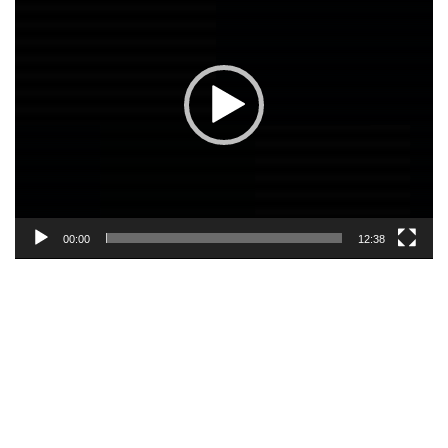
00:00
12:38