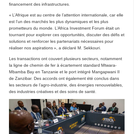
financement des infrastructures.
« L’Afrique est au centre de l’attention internationale, car elle
est l’un des marchés les plus dynamiques et les plus
prometteurs du monde. L’Africa Investment Forum était un
tournant pour explorer ces opportunités, discuter des défis et
solutions et renforcer les partenariats nécessaires pour
réaliser nos aspirations », a déclaré M. Sekkouri.
Les transactions ont couvert plusieurs secteurs, notamment
la ligne de chemin de fer à écartement standard Mtwara-
Mbamba Bay en Tanzanie et le port intégré Mangapwani II
de Zanzibar. Des accords ont également été conclus dans
les secteurs de l’agro-industrie, des énergies renouvelables,
des industries créatives et des soins de santé.