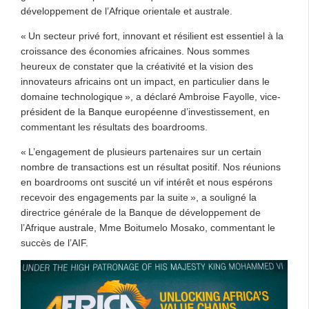
développement de l’Afrique orientale et australe.
« Un secteur privé fort, innovant et résilient est essentiel à la
croissance des économies africaines. Nous sommes
heureux de constater que la créativité et la vision des
innovateurs africains ont un impact, en particulier dans le
domaine technologique », a déclaré Ambroise Fayolle, vice-
président de la Banque européenne d’investissement, en
commentant les résultats des boardrooms.
« L’engagement de plusieurs partenaires sur un certain
nombre de transactions est un résultat positif. Nos réunions
en boardrooms ont suscité un vif intérêt et nous espérons
recevoir des engagements par la suite », a souligné la
directrice générale de la Banque de développement de
l’Afrique australe, Mme Boitumelo Mosako, commentant le
succès de l’AIF.