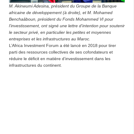
M. Akinwumi Adesina, président du Groupe de la Banque
africaine de développement (à droite), et M. Mohamed
Benchaâboun, président du Fonds Mohammed VI pour
l’investissement, ont signé une lettre d’intention pour soutenir
le secteur privé, en particulier les petites et moyennes
entreprises et les infrastructures au Maroc.
L’Africa Investment Forum a été lancé en 2018 pour tirer
parti des ressources collectives de ses cofondateurs et
réduire le déficit en matière d’investissement dans les
infrastructures du continent.