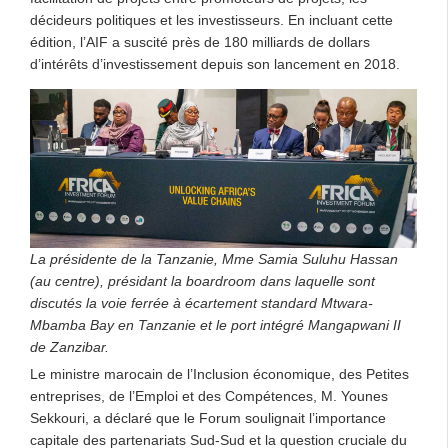
décideurs politiques et les investisseurs. En incluant cette
édition, l’AIF a suscité près de 180 milliards de dollars
d’intérêts d’investissement depuis son lancement en 2018.
La présidente de la Tanzanie, Mme Samia Suluhu Hassan
(au centre), présidant la boardroom dans laquelle sont
discutés la voie ferrée à écartement standard Mtwara-
Mbamba Bay en Tanzanie et le port intégré Mangapwani II
de Zanzibar.
Le ministre marocain de l’Inclusion économique, des Petites
entreprises, de l’Emploi et des Compétences, M. Younes
Sekkouri, a déclaré que le Forum soulignait l’importance
capitale des partenariats Sud-Sud et la question cruciale du