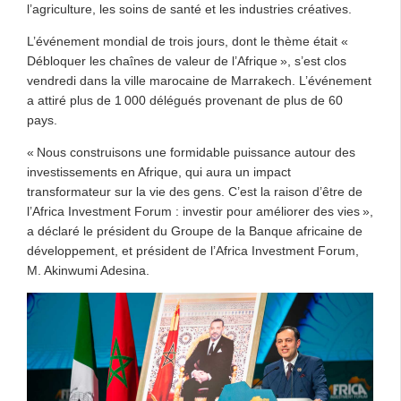
l’agriculture, les soins de santé et les industries créatives.
L’événement mondial de trois jours, dont le thème était «
Débloquer les chaînes de valeur de l’Afrique », s’est clos
vendredi dans la ville marocaine de Marrakech. L’événement
a attiré plus de 1 000 délégués provenant de plus de 60
pays.
« Nous construisons une formidable puissance autour des
investissements en Afrique, qui aura un impact
transformateur sur la vie des gens. C’est la raison d’être de
l’Africa Investment Forum : investir pour améliorer des vies »,
a déclaré le président du Groupe de la Banque africaine de
développement, et président de l’Africa Investment Forum,
M. Akinwumi Adesina.