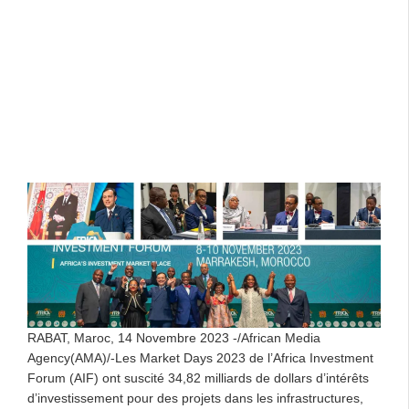
RABAT, Maroc, 14 Novembre 2023 -/African Media
Agency(AMA)/-Les Market Days 2023 de l’Africa Investment
Forum (AIF) ont suscité 34,82 milliards de dollars d’intérêts
d’investissement pour des projets dans les infrastructures,