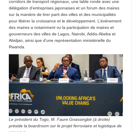
corridors de transport régionaux, une table ronde avec une
délégation d’entreprises japonaises et un forum des maires
sur la manière de tirer parti des villes et des municipalités
pour libérer la croissance et le développement. L’événement
des maires a notamment vu la participation de maires et
gouverneurs des villes de Lagos, Nairobi, Addis-Abeba et
Abidjan, ainsi que d’une représentation ministérielle du
Rwanda.
Le président du Togo, M. Faure Gnassingbé (à droite)
préside la boardroom sur le projet ferroviaire et logistique de