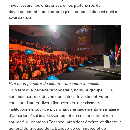
investisseurs, les entreprises et les partenaires du
développement pour libérer le plein potentiel du continent »,
a-t-il déclaré.
Vue de la plénière de clôture : unis pour le succès.
« En tant que partenaire fondateur, nous, le groupe TDB,
sommes heureux de voir que l’Africa Investment Forum
continue d’attirer divers financiers et investisseurs
institutionnels pour de plus grands engagements en matière
d’opportunités d’investissement et de cofinancement », a
souligné M. Admassu Tadesse, président émérite et directeur
général du Groupe de la Banque de commerce et de