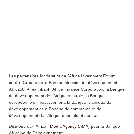
Les partenaires fondateurs de l’Africa Investment Forum
sont le Groupe de la Banque africaine de développement,
Africa50, Afreximbank, Africa Finance Corporation, la Banque
de développement de l’Afrique australe, la Banque
européenne d’investissement, la Banque islamique de
développement et la Banque de commerce et de
développement de l’Afrique orientale et australe.
Distribué par
African Media Agency (AMA)
pour la Banque
Africaine de Développement.