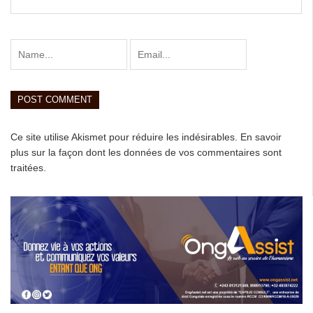
Ce site utilise Akismet pour réduire les indésirables.
En savoir
plus sur la façon dont les données de vos commentaires sont
traitées
.