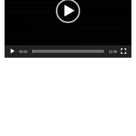
00:00
12:38