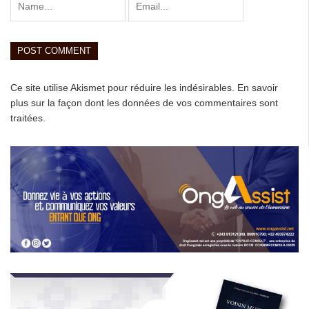
Ce site utilise Akismet pour réduire les indésirables.
En savoir
plus sur la façon dont les données de vos commentaires sont
traitées
.