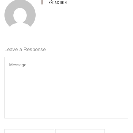
RÉDACTION
Leave a Response