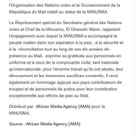
l’Organisation des Nations unies et le Gouvernement de la
République du Mali relatif au statut de la MINUSMA.
Le Représentant spécial du Secrétaire général des Nations
unies et Chef de la Minusma, El Ghassim Wane, rappelant
l’engagement avec lequel la MINUSMA a accompagné le
peuple malien dans son aspiration à la paix, à la sécurité et
à la réconciliation tout au long de ses dix années de
présence au Mali, exprime sa gratitude aux personnels en
uniforme et à ceux de la composante civile, tant nationale
qu’internationale, pour l’énorme travail qu’ils ont abattu, leur
dévouement et les immenses sacrifices consentis. Il rend
également un hommage appuyé aux pays contributeurs de
troupes et de personnels de police pour leur contribution
exceptionnelle aux efforts de paix au Mali.
Distribué par
African Media Agency (AMA)
pour la
MINUSMA.
Source : African Media Agency (AMA)