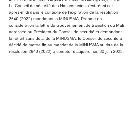
Le Conseil de sécurité des Nations unies s’est réuni cet
après-midi dans le contexte de l’expiration de la résolution
2640 (2022) mandatant la MINUSMA. Prenant en
considération la lettre du Gouvernement de transition du Mali
adressée au Président du Conseil de sécurité et demandant
le retrait sans délai de la MINUSMA, le Conseil de sécurité a
décidé de mettre fin au mandat de la MINUSMA au titre de la
résolution 2640 (2022) à compter d’aujourd’hui, 30 juin 2023.