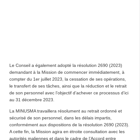
Le Conseil a également adopté la résolution 2690 (2023)
demandant à la Mission de commencer immédiatement, à
compter du 1er juillet 2023, la cessation de ses opérations,
le transfert de ses tâches, ainsi que la réduction et le retrait
de son personnel avec l’objectif d’achever ce processus d’ici
au 31 décembre 2023.
La MINUSMA travaillera résolument au retrait ordonné et
sécurisé de son personnel, dans les délais impartis,
conformément aux dispositions de la résolution 2690 (2023).
A cette fin, la Mission agira en étroite consultation avec les
autorités maliennes et dans le cadre de l’Accord entre