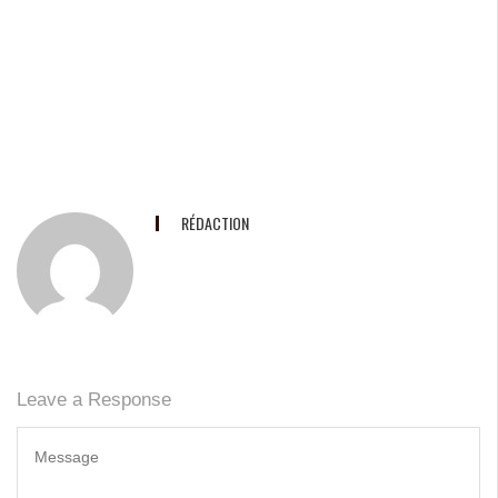
RÉDACTION
Leave a Response