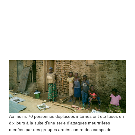
Au moins 70 personnes déplacées internes ont été tuées en
dix jours à la suite d’une série d’attaques meurtrières
menées par des groupes armés contre des camps de