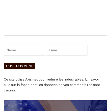
Ce site utilise Akismet pour réduire les indésirables.
En savoir
plus sur la façon dont les données de vos commentaires sont
traitées
.