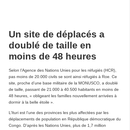
Un site de déplacés a
doublé de taille en
moins de 48 heures
Selon l’Agence des Nations Unies pour les réfugiés (HCR),
pas moins de 20.000 civils se sont ainsi réfugiés à Roe. Ce
site, proche d’une base militaire de la MONUSCO, a doublé
de taille, passant de 21.000 à 40.500 habitants en moins de
48 heures, « obligeant les familles nouvellement arrivées à
dormir à la belle étoile ».
L’Ituri est l’une des provinces les plus affectées par les
déplacements de population en République démocratique du
Congo. D’après les Nations Unies, plus de 1,7 million