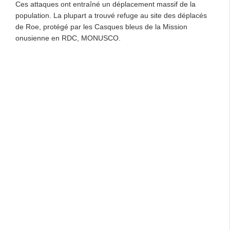
Ces attaques ont entraîné un déplacement massif de la
population. La plupart a trouvé refuge au site des déplacés
de Roe, protégé par les Casques bleus de la Mission
onusienne en RDC, MONUSCO.