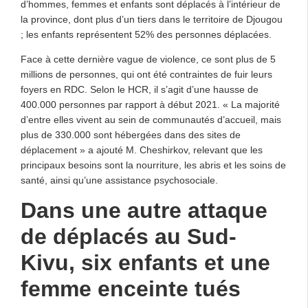
d’hommes, femmes et enfants sont déplacés à l’intérieur de
la province, dont plus d’un tiers dans le territoire de Djougou
; les enfants représentent 52% des personnes déplacées.
Face à cette dernière vague de violence, ce sont plus de 5
millions de personnes, qui ont été contraintes de fuir leurs
foyers en RDC. Selon le HCR, il s’agit d’une hausse de
400.000 personnes par rapport à début 2021. « La majorité
d’entre elles vivent au sein de communautés d’accueil, mais
plus de 330.000 sont hébergées dans des sites de
déplacement » a ajouté M. Cheshirkov, relevant que les
principaux besoins sont la nourriture, les abris et les soins de
santé, ainsi qu’une assistance psychosociale.
Dans une autre attaque
de déplacés au Sud-
Kivu, six enfants et une
femme enceinte tués