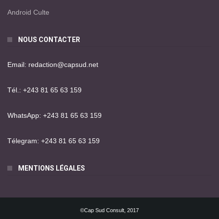
Android Culte
NOUS CONTACTER
Email: redaction@capsud.net
Tél.: +243 81 65 63 159
WhatsApp: +243 81 65 63 159
Télegram: +243 81 65 63 159
MENTIONS LÉGALES
©Cap Sud Consult, 2017