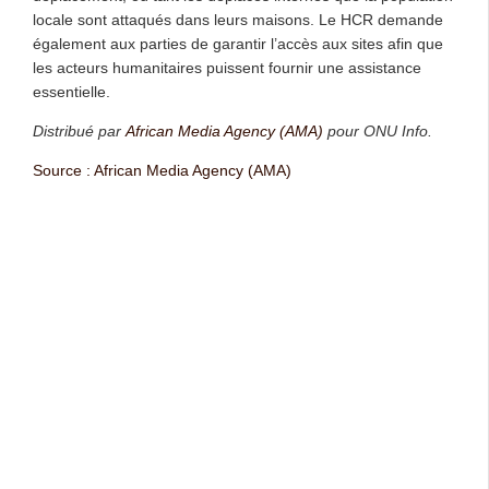
locale sont attaqués dans leurs maisons. Le HCR demande
également aux parties de garantir l’accès aux sites afin que
les acteurs humanitaires puissent fournir une assistance
essentielle.
Distribué par
African Media Agency (AMA)
pour ONU Info.
Source : African Media Agency (AMA)