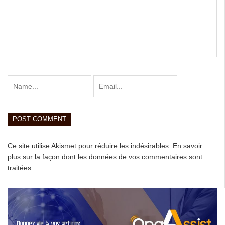
Ce site utilise Akismet pour réduire les indésirables.
En savoir
plus sur la façon dont les données de vos commentaires sont
traitées
.