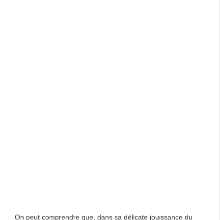
On peut comprendre que, dans sa délicate jouissance du