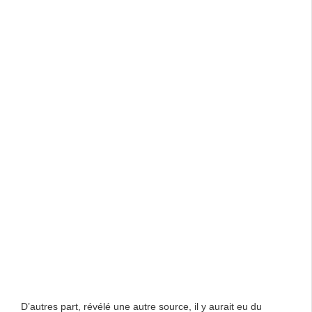
D’autres part, révélé une autre source, il y aurait eu du