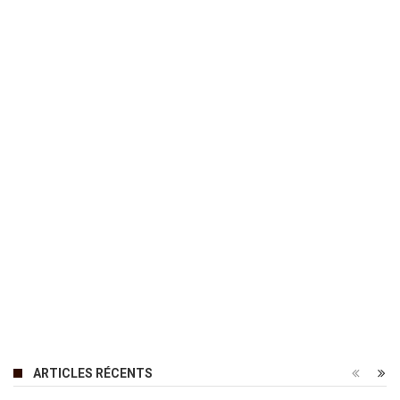
ARTICLES RÉCENTS