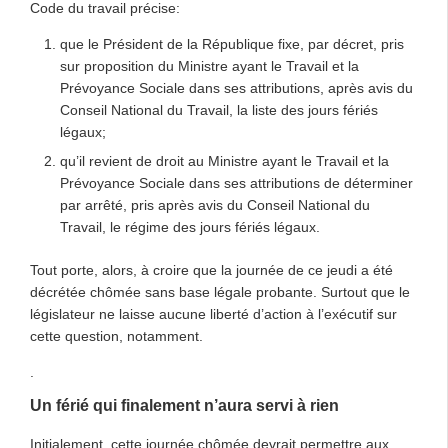
Code du travail précise:
que le Président de la République fixe, par décret, pris
sur proposition du Ministre ayant le Travail et la
Prévoyance Sociale dans ses attributions, après avis du
Conseil National du Travail, la liste des jours fériés
légaux;
qu’il revient de droit au Ministre ayant le Travail et la
Prévoyance Sociale dans ses attributions de déterminer
par arrêté, pris après avis du Conseil National du
Travail, le régime des jours fériés légaux.
Tout porte, alors, à croire que la journée de ce jeudi a été
décrétée chômée sans base légale probante. Surtout que le
législateur ne laisse aucune liberté d’action à l’exécutif sur
cette question, notamment.
.
Un férié qui finalement n’aura servi à rien
Initialement, cette journée chômée devrait permettre aux