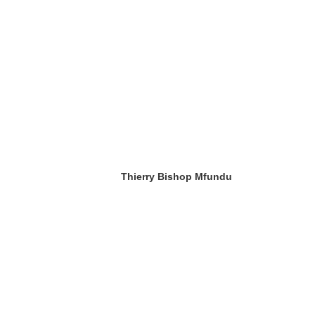
Thierry Bishop Mfundu