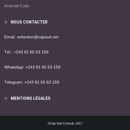
Android Culte
NOUS CONTACTER
Email: redaction@capsud.net
Tél.: +243 81 65 63 159
WhatsApp: +243 81 65 63 159
Télegram: +243 81 65 63 159
MENTIONS LÉGALES
©Cap Sud Consult, 2017