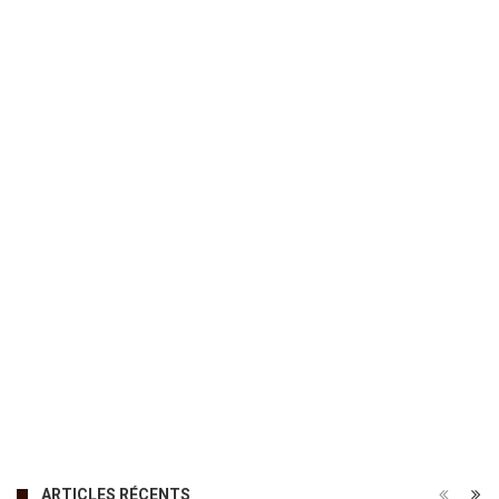
ARTICLES RÉCENTS