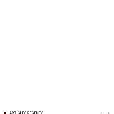
ARTICLES RÉCENTS