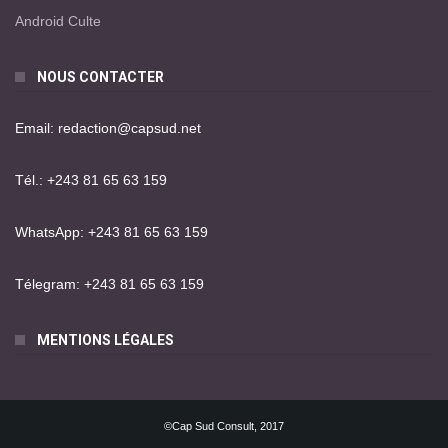
Android Culte
NOUS CONTACTER
Email: redaction@capsud.net
Tél.: +243 81 65 63 159
WhatsApp: +243 81 65 63 159
Télegram: +243 81 65 63 159
MENTIONS LÉGALES
©Cap Sud Consult, 2017