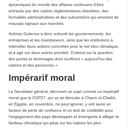
dynamiques du monde des affaires continuent d’être
entravés par des cadres règlementaires obsolètes, des
formalités administratives et des subventions qui envoient de
mauvais signaux aux marchés.
António Guterres a donc exhorté les gouvernements, les
entreprises et les investisseurs, ainsi que les institutions à
intensifier leurs actions concrètes pour le net zéro climatique,
et à agir sur deux autres priorités. D’abord sur la question
des pertes et dommages dont souffrent « aujourd’hui des
nations et des personnes »
Impérarif moral
Le Secrétaire général, décrivant ce sujet comme un impératif
moral que la COP27, qui va se dérouler à Charm el-Cheikh,
en Egypte, en novembre, ne peut ignorer, y voit aussi un
facteur de perte de confiance et un test de crédibilité pour
l’engagement des pays développés et émergents à alléger le
fardeau climatique qui pèse sur les nations les plus