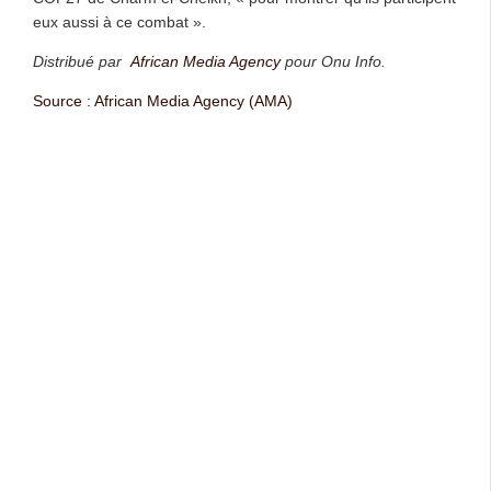
eux aussi à ce combat ».
Distribué par
African Media Agency
pour Onu Info.
Source : African Media Agency (AMA)