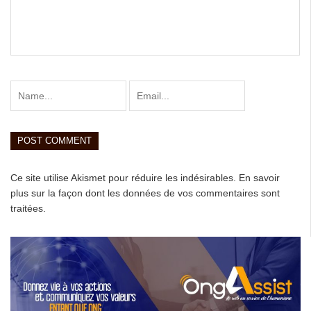
Ce site utilise Akismet pour réduire les indésirables.
En savoir
plus sur la façon dont les données de vos commentaires sont
traitées
.