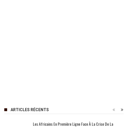
ARTICLES RÉCENTS
Les Africains En Première Ligne Face À La Crise De La