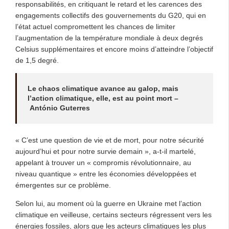
responsabilités, en critiquant le retard et les carences des
engagements collectifs des gouvernements du G20, qui en
l’état actuel compromettent les chances de limiter
l’augmentation de la température mondiale à deux degrés
Celsius supplémentaires et encore moins d’atteindre l’objectif
de 1,5 degré.
Le chaos climatique avance au galop, mais
l’action climatique, elle, est au point mort –
António Guterres
« C’est une question de vie et de mort, pour notre sécurité
aujourd’hui et pour notre survie demain », a-t-il martelé,
appelant à trouver un « compromis révolutionnaire, au
niveau quantique » entre les économies développées et
émergentes sur ce problème.
Selon lui, au moment où la guerre en Ukraine met l’action
climatique en veilleuse, certains secteurs régressent vers les
énergies fossiles, alors que les acteurs climatiques les plus