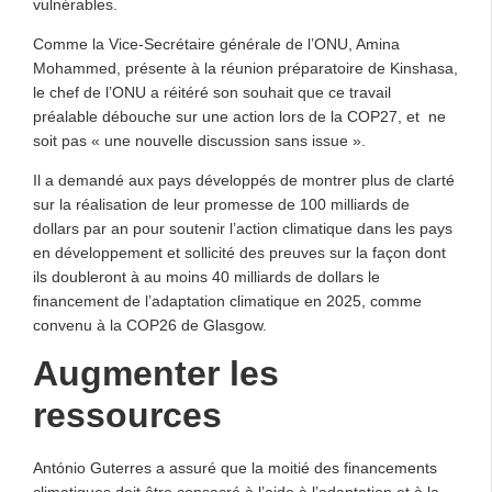
vulnérables.
Comme la Vice-Secrétaire générale de l’ONU, Amina
Mohammed, présente à la réunion préparatoire de Kinshasa,
le chef de l’ONU a réitéré son souhait que ce travail
préalable débouche sur une action lors de la COP27, et ne
soit pas « une nouvelle discussion sans issue ».
Il a demandé aux pays développés de montrer plus de clarté
sur la réalisation de leur promesse de 100 milliards de
dollars par an pour soutenir l’action climatique dans les pays
en développement et sollicité des preuves sur la façon dont
ils doubleront à au moins 40 milliards de dollars le
financement de l’adaptation climatique en 2025, comme
convenu à la COP26 de Glasgow.
Augmenter les
ressources
António Guterres a assuré que la moitié des financements