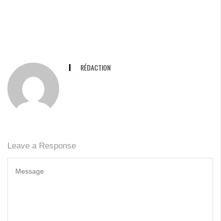
RÉDACTION
Leave a Response