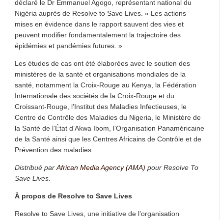
déclaré le Dr Emmanuel Agogo, représentant national du
Nigéria auprès de Resolve to Save Lives. « Les actions
mises en évidence dans le rapport sauvent des vies et
peuvent modifier fondamentalement la trajectoire des
épidémies et pandémies futures. »
Les études de cas ont été élaborées avec le soutien des
ministères de la santé et organisations mondiales de la
santé, notamment la Croix-Rouge au Kenya, la Fédération
Internationale des sociétés de la Croix-Rouge et du
Croissant-Rouge, l’Institut des Maladies Infectieuses, le
Centre de Contrôle des Maladies du Nigeria, le Ministère de
la Santé de l’État d’Akwa Ibom, l’Organisation Panaméricaine
de la Santé ainsi que les Centres Africains de Contrôle et de
Prévention des maladies.
Distribué par
African Media Agency (AMA)
pour Resolve To
Save Lives.
À propos de Resolve to Save Lives
Resolve to Save Lives, une initiative de l’organisation