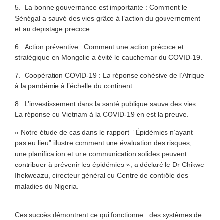
5. La bonne gouvernance est importante : Comment le
Sénégal a sauvé des vies grâce à l’action du gouvernement
et au dépistage précoce
6. Action préventive : Comment une action précoce et
stratégique en Mongolie a évité le cauchemar du COVID-19.
7. Coopération COVID-19 : La réponse cohésive de l’Afrique
à la pandémie à l’échelle du continent
8. L’investissement dans la santé publique sauve des vies :
La réponse du Vietnam à la COVID-19 en est la preuve.
« Notre étude de cas dans le rapport ” Épidémies n’ayant
pas eu lieu” illustre comment une évaluation des risques,
une planification et une communication solides peuvent
contribuer à prévenir les épidémies », a déclaré le Dr Chikwe
Ihekweazu, directeur général du Centre de contrôle des
maladies du Nigeria.
Ces succès démontrent ce qui fonctionne : des systèmes de