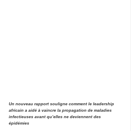
Un nouveau rapport souligne comment le leadership
africain a aidé à vaincre la propagation de maladies
infectieuses avant qu’elles ne deviennent des
épidémies