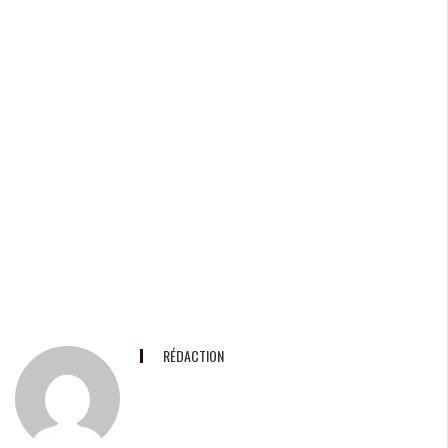
RÉDACTION