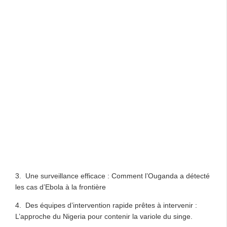
3. Une surveillance efficace : Comment l’Ouganda a détecté
les cas d’Ebola à la frontière
4. Des équipes d’intervention rapide prêtes à intervenir :
L’approche du Nigeria pour contenir la variole du singe.