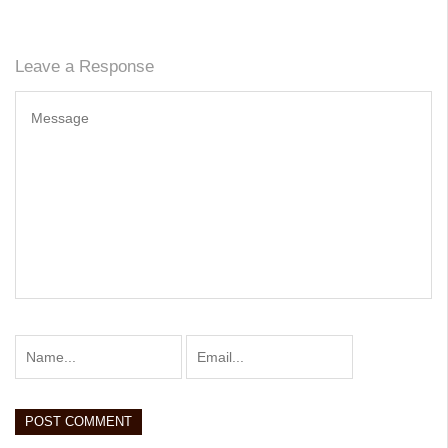
Leave a Response