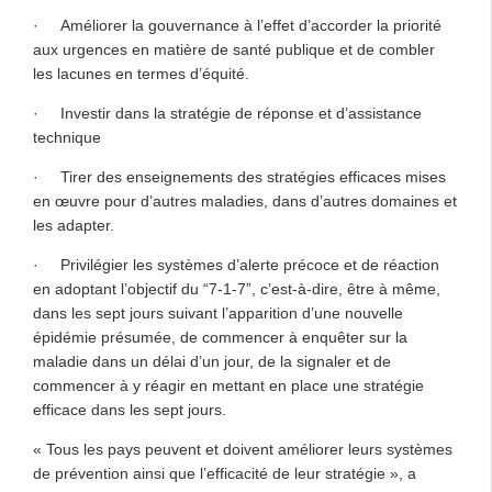
· Améliorer la gouvernance à l’effet d’accorder la priorité
aux urgences en matière de santé publique et de combler
les lacunes en termes d’équité.
· Investir dans la stratégie de réponse et d’assistance
technique
· Tirer des enseignements des stratégies efficaces mises
en œuvre pour d’autres maladies, dans d’autres domaines et
les adapter.
· Privilégier les systèmes d’alerte précoce et de réaction
en adoptant l’objectif du “7-1-7”, c’est-à-dire, être à même,
dans les sept jours suivant l’apparition d’une nouvelle
épidémie présumée, de commencer à enquêter sur la
maladie dans un délai d’un jour, de la signaler et de
commencer à y réagir en mettant en place une stratégie
efficace dans les sept jours.
« Tous les pays peuvent et doivent améliorer leurs systèmes
de prévention ainsi que l’efficacité de leur stratégie », a