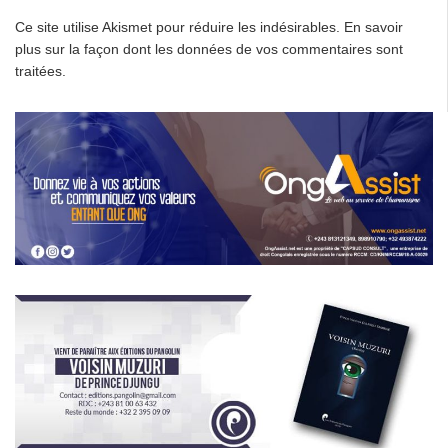
Ce site utilise Akismet pour réduire les indésirables.
En savoir
plus sur la façon dont les données de vos commentaires sont
traitées
.