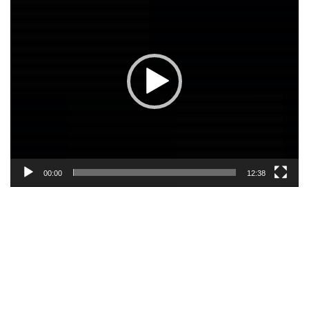
00:00
12:38