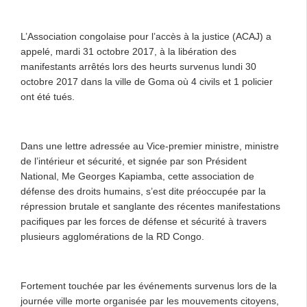
L’Association congolaise pour l’accès à la justice (ACAJ) a
appelé, mardi 31 octobre 2017, à la libération des
manifestants arrêtés lors des heurts survenus lundi 30
octobre 2017 dans la ville de Goma où 4 civils et 1 policier
ont été tués.
Dans une lettre adressée au Vice-premier ministre, ministre
de l’intérieur et sécurité, et signée par son Président
National, Me Georges Kapiamba, cette association de
défense des droits humains, s’est dite préoccupée par la
répression brutale et sanglante des récentes manifestations
pacifiques par les forces de défense et sécurité à travers
plusieurs agglomérations de la RD Congo.
Fortement touchée par les événements survenus lors de la
journée ville morte organisée par les mouvements citoyens,