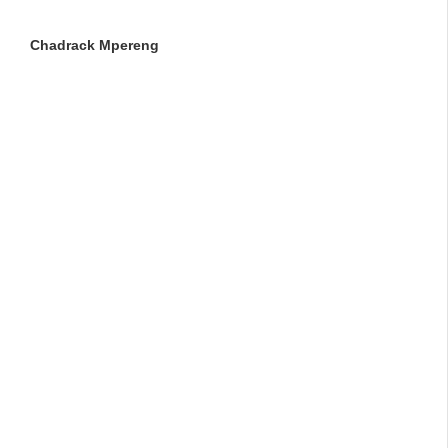
Chadrack Mpereng