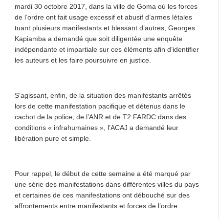
mardi 30 octobre 2017, dans la ville de Goma où les forces
de l’ordre ont fait usage excessif et abusif d’armes létales
tuant plusieurs manifestants et blessant d’autres, Georges
Kapiamba a demandé que soit diligentée une enquête
indépendante et impartiale sur ces éléments afin d’identifier
les auteurs et les faire poursuivre en justice.
S’agissant, enfin, de la situation des manifestants arrêtés
lors de cette manifestation pacifique et détenus dans le
cachot de la police, de l’ANR et de T2 FARDC dans des
conditions « infrahumaines », l’ACAJ a demandé leur
libération pure et simple.
Pour rappel, le début de cette semaine a été marqué par
une série des manifestations dans différentes villes du pays
et certaines de ces manifestations ont débouché sur des
affrontements entre manifestants et forces de l’ordre.