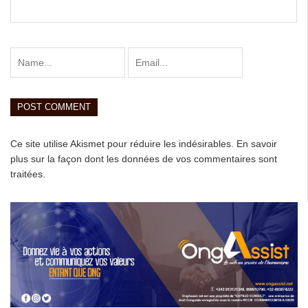
Ce site utilise Akismet pour réduire les indésirables.
En savoir
plus sur la façon dont les données de vos commentaires sont
traitées
.