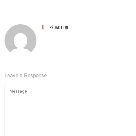
RÉDACTION
Leave a Response